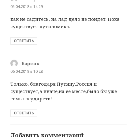
05.04.2018 в 14:29
как не садитесь, на лад дело не пойдёт. Пока
существует путиномика.
ОТВЕТИТЬ
Барсик
:
06.04.2018 в 10:28
Только, благодаря Путину,Россия и
существует,а иначе,на её месте,было бы уже
семь государств!
ОТВЕТИТЬ
Добавить комментарий