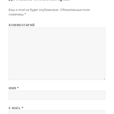
Ваш e-mail не будет опубликован.
Обязательные поля
помечены
*
КОММЕНТАРИЙ
ИМЯ
*
E-MAIL
*