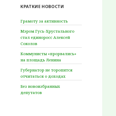
КРАТКИЕ НОВОСТИ
Грамоту за активность
Мэром Гусь-Хрустального
стал единоросс Алексей
Соколов
Коммунисты «прорвались»
на площадь Ленина
Губернатор не торопится
отчитаться о доходах
Без новоизбранных
депутатов