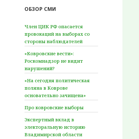
ОБЗОР СМИ
Член ЦИК РФ опасается
провокаций на выборах со
стороны наблюдателей
«Ковровские вести»:
Роскомнадзор не видит
нарушений?
«На сегодня политическая
поляна в Коврове
основательно зачищена»
Про ковровские выборы
Экспертный вклад в
электоральную историю
Владимирской области