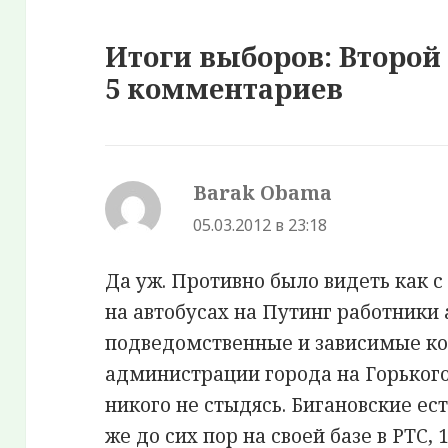
Итоги выборов: Второй
5 комментариев
Barak Obama
:
05.03.2012 в 23:18
Да уж. Противно было видеть как
на автобусах на Путинг работники
подведомственные и зависимые к
администрации города на Горького 
никого не стыдясь. Бигановские ес
же до сих пор на своей базе в РТС,