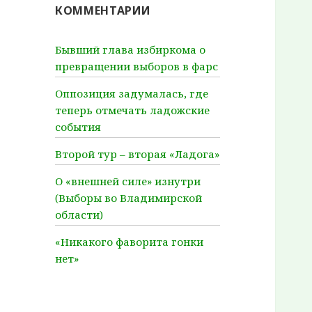
КОММЕНТАРИИ
Бывший глава избиркома о
превращении выборов в фарс
Оппозиция задумалась, где
теперь отмечать ладожские
события
Второй тур – вторая «Ладога»
О «внешней силе» изнутри
(Выборы во Владимирской
области)
«Никакого фаворита гонки
нет»