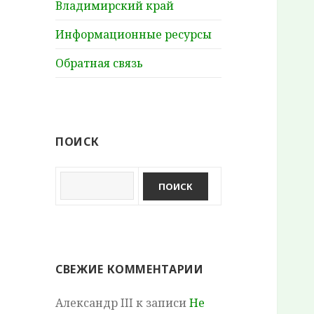
Владимирский край
Информационные ресурсы
Обратная связь
ПОИСК
СВЕЖИЕ КОММЕНТАРИИ
Александр III
к записи
Не