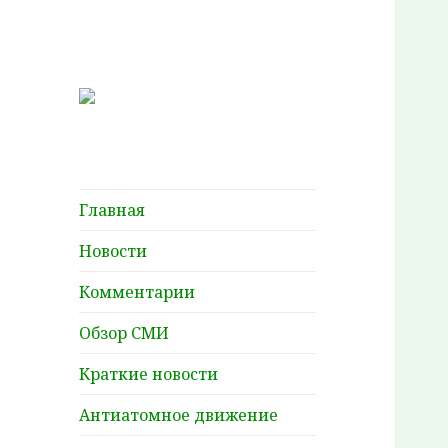
Главная
Новости
Комментарии
Обзор СМИ
Краткие новости
Антиатомное движение