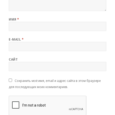
ИМЯ
*
E-MAIL
*
САЙТ
Сохранить моё имя, email и адрес сайта в этом браузере
для последующих моих комментариев.