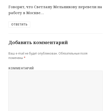
Говорят, что Светлану Мельникову перевели на
работу в Москве…
ОТВЕТИТЬ
Добавить комментарий
Ваш e-mail не будет опубликован.
Обязательные поля
помечены
*
КОММЕНТАРИЙ