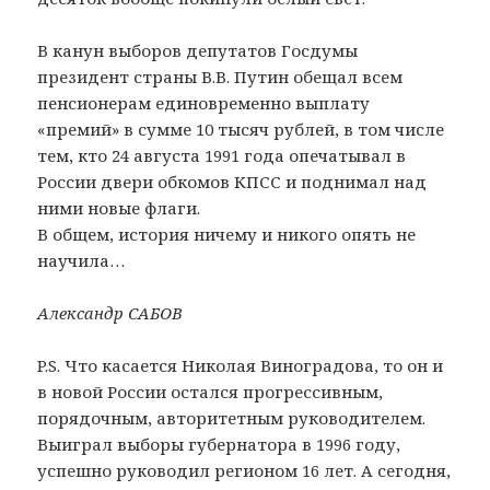
В канун выборов депутатов Госдумы
президент страны В.В. Путин обещал всем
пенсионерам единовременно выплату
«премий» в сумме 10 тысяч рублей, в том числе
тем, кто 24 августа 1991 года опечатывал в
России двери обкомов КПСС и поднимал над
ними новые флаги.
В общем, история ничему и никого опять не
научила…
Александр САБОВ
P.S. Что касается Николая Виноградова, то он и
в новой России остался прогрессивным,
порядочным, авторитетным руководителем.
Выиграл выборы губернатора в 1996 году,
успешно руководил регионом 16 лет. А сегодня,